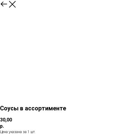
Соусы в ассортименте
30,00
р.
Цена указана за 1 шт.