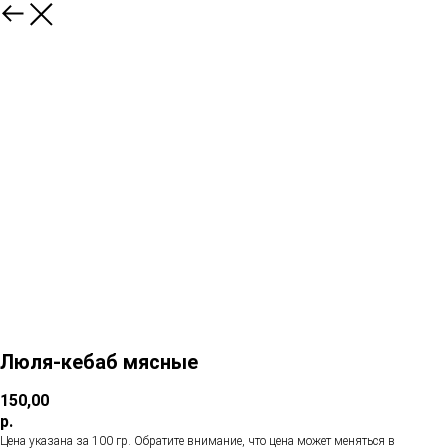
Люля-кебаб мясные
150,00
р.
Цена указана за 100 гр. Обратите внимание, что цена может меняться в