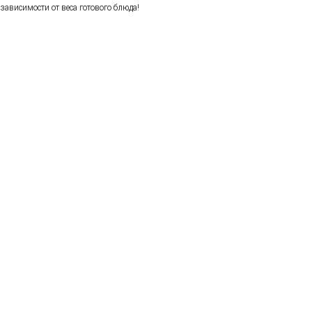
зависимости от веса готового блюда!