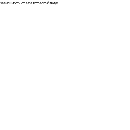
зависимости от веса готового блюда!