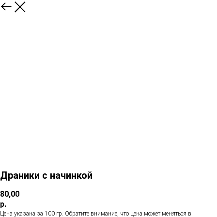
Драники с начинкой
80,00
р.
Цена указана за 100 гр. Обратите внимание, что цена может меняться в