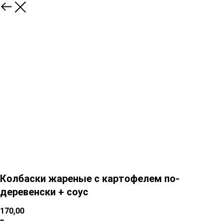
Колбаски жареные с картофелем по-
деревенски + соус
170,00