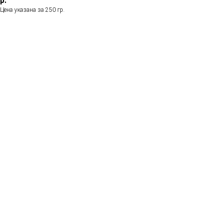
р.
Цена указана за 250 гр.