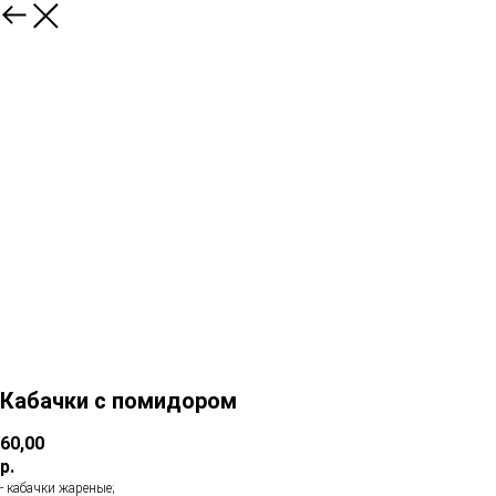
Кабачки с помидором
60,00
р.
- кабачки жареные;