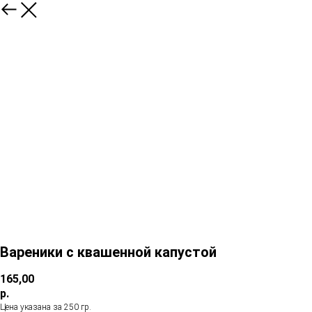
Вареники с квашенной капустой
165,00
р.
Цена указана за 250 гр.