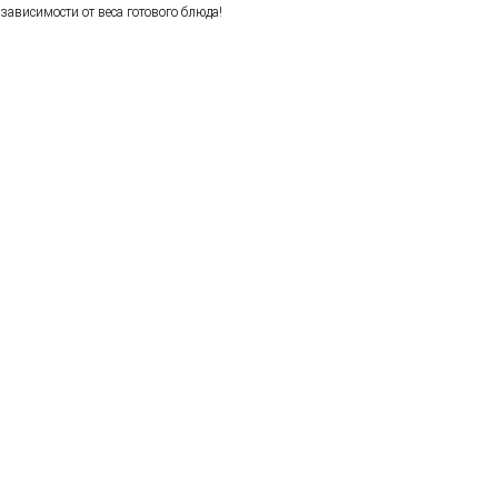
зависимости от веса готового блюда!