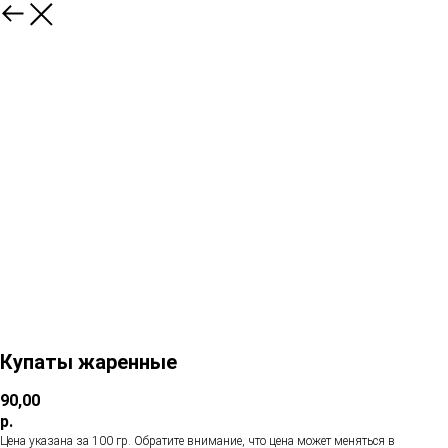
Купаты жаренные
90,00
р.
Цена указана за 100 гр. Обратите внимание, что цена может меняться в