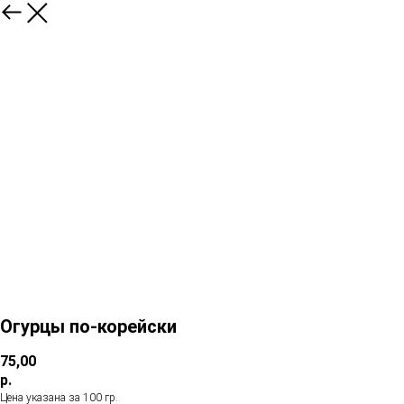
Огурцы по-корейски
75,00
р.
Цена указана за 100 гр.