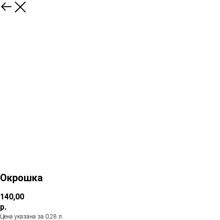
Окрошка
140,00
р.
Цена указана за 0,28 л.