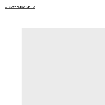
Остальное меню